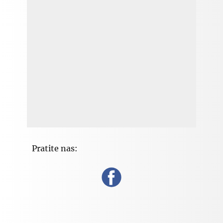
Pratite nas: