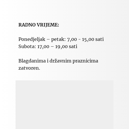
RADNO VRIJEME:
Ponedjeljak – petak: 7,00 - 15,00 sati
Subota: 17,00 – 19,00 sati
Blagdanima i državnim praznicima
zatvoren.