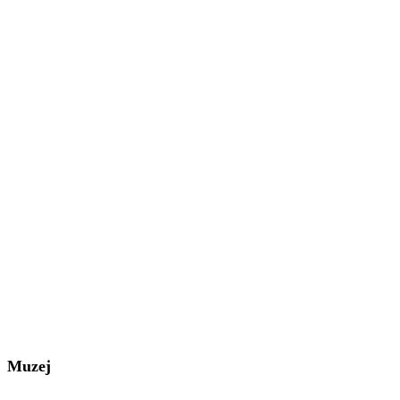
Muzej