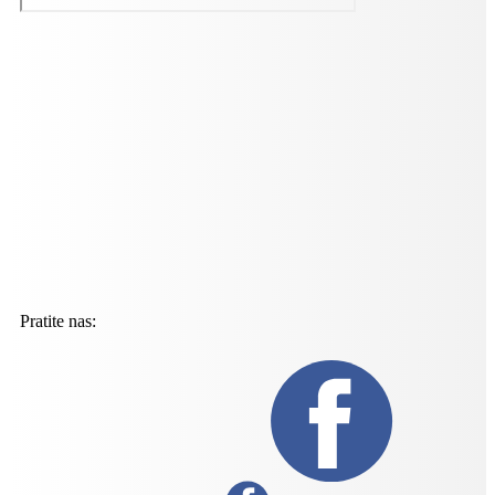
Pratite nas: