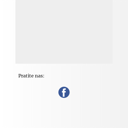
Pratite nas: