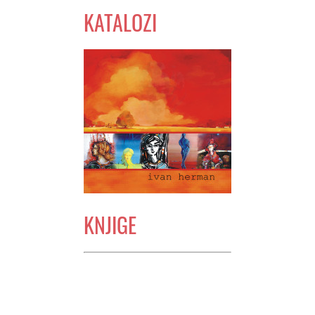
KATALOZI
KNJIGE