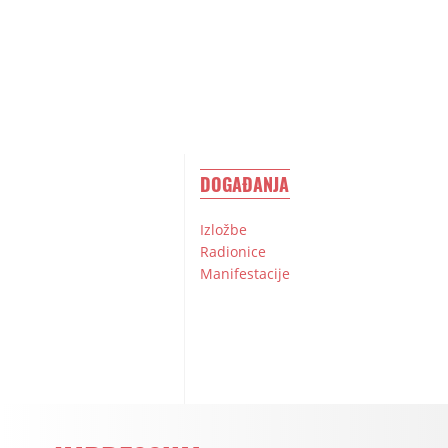
DOGAĐANJA
Izložbe
Radionice
Manifestacije