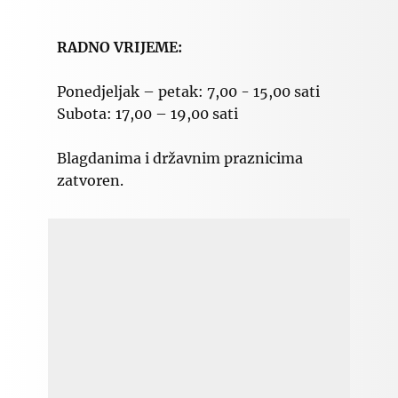
RADNO VRIJEME:
Ponedjeljak – petak: 7,00 - 15,00 sati
Subota: 17,00 – 19,00 sati
Blagdanima i državnim praznicima
zatvoren.