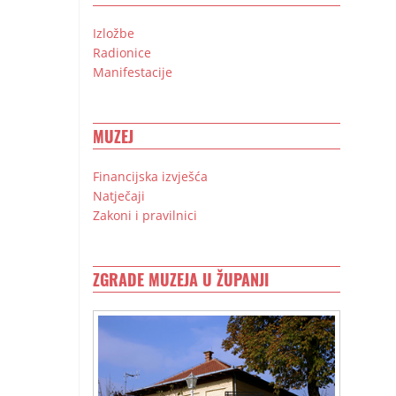
Izložbe
Radionice
Manifestacije
MUZEJ
Financijska izvješća
Natječaji
Zakoni i pravilnici
ZGRADE MUZEJA U ŽUPANJI