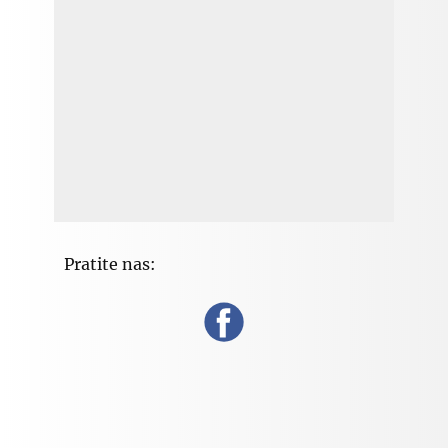
Pratite nas: