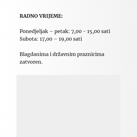
RADNO VRIJEME:
Ponedjeljak – petak: 7,00 - 15,00 sati
Subota: 17,00 – 19,00 sati
Blagdanima i državnim praznicima
zatvoren.