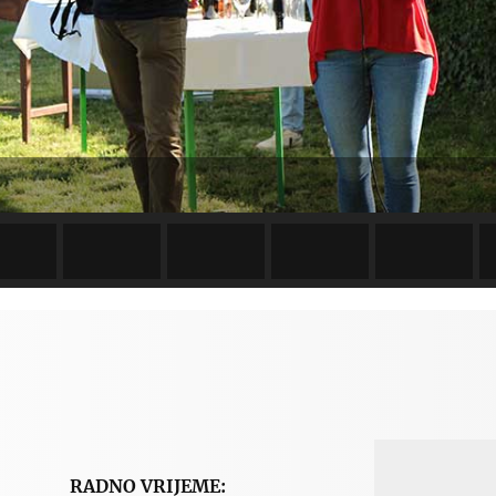
RADNO VRIJEME: