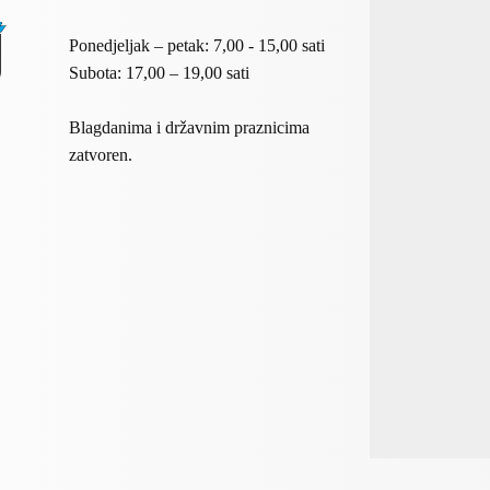
Ponedjeljak – petak: 7,00 - 15,00 sati
Subota: 17,00 – 19,00 sati
Blagdanima i državnim praznicima
zatvoren.