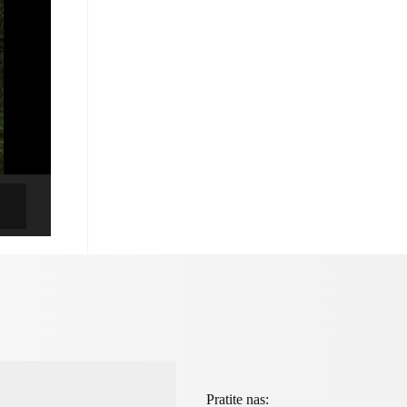
Pratite nas: