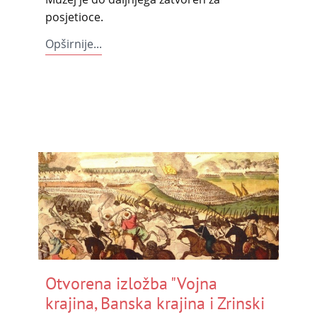
posjetioce.
Opširnije...
Otvorena izložba "Vojna
krajina, Banska krajina i Zrinski