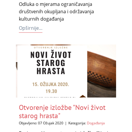
Odluka o mjerama ograničavanja
društvenih okupljana i održavanja
kulturnih događanja
Opširnije...
Otvorenje izložbe "Novi život
starog hrasta"
Objavljeno: 07 Ožujak 2020
Kategorija:
Događanja