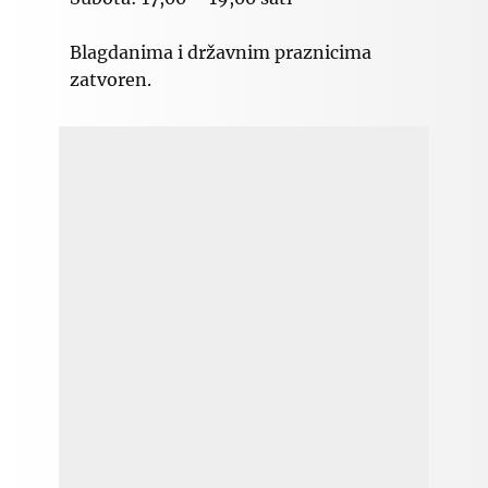
Blagdanima i državnim praznicima
zatvoren.