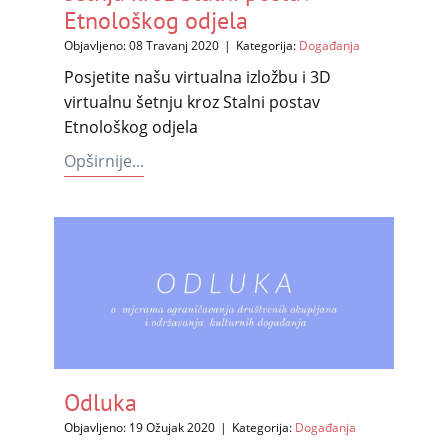
Etnološkog odjela
Objavljeno: 08 Travanj 2020
Kategorija:
Događanja
Posjetite našu virtualna izložbu i 3D
virtualnu šetnju kroz Stalni postav
Etnološkog odjela
Opširnije...
Odluka
Objavljeno: 19 Ožujak 2020
Kategorija:
Događanja