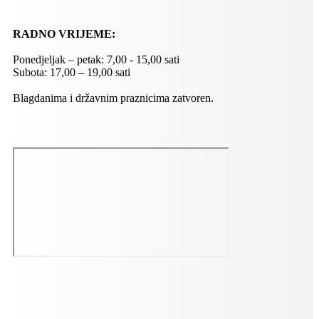
RADNO VRIJEME:
Ponedjeljak – petak: 7,00 - 15,00 sati
Subota: 17,00 – 19,00 sati
Blagdanima i državnim praznicima zatvoren.