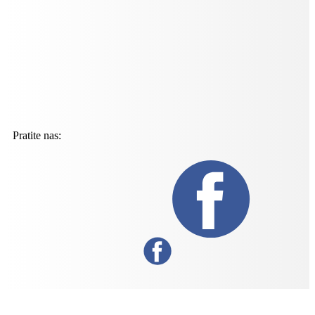
Pratite nas: