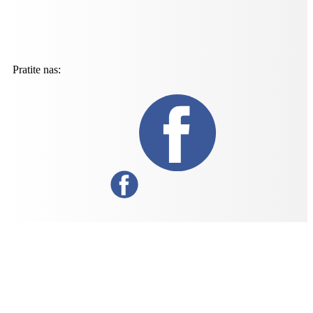
Pratite nas: