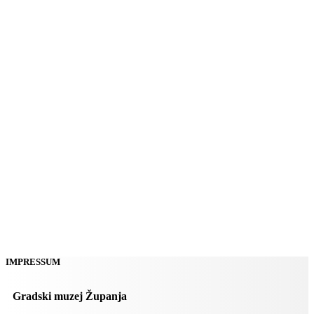
IMPRESSUM
Gradski muzej Županja