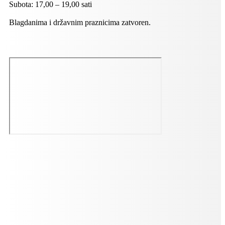
Subota: 17,00 – 19,00 sati
Blagdanima i državnim praznicima zatvoren.