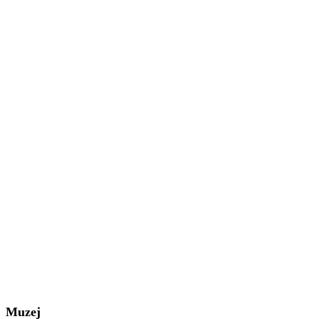
Muzej