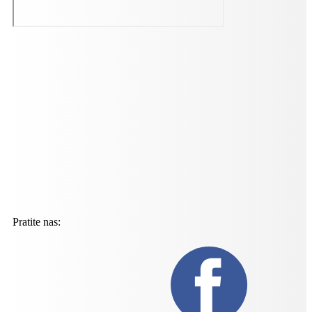
Pratite nas: