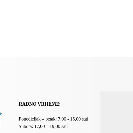
RADNO VRIJEME:
Ponedjeljak – petak: 7,00 - 15,00 sati
Subota: 17,00 – 19,00 sati