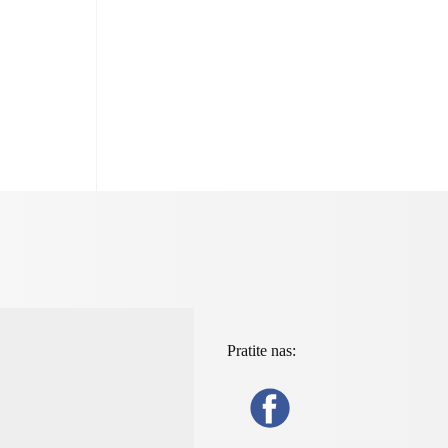
Pratite nas: