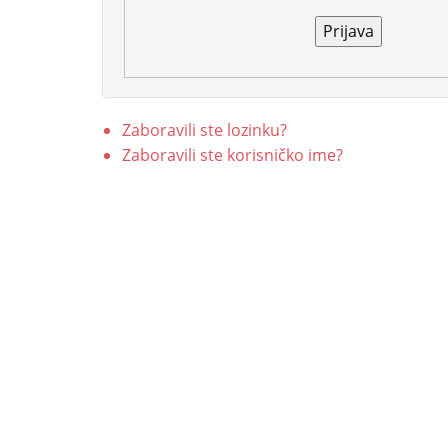
Prijava
Zaboravili ste lozinku?
Zaboravili ste korisničko ime?