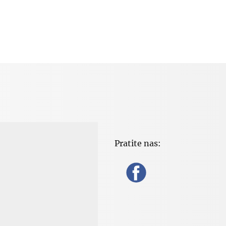
Pratite nas: