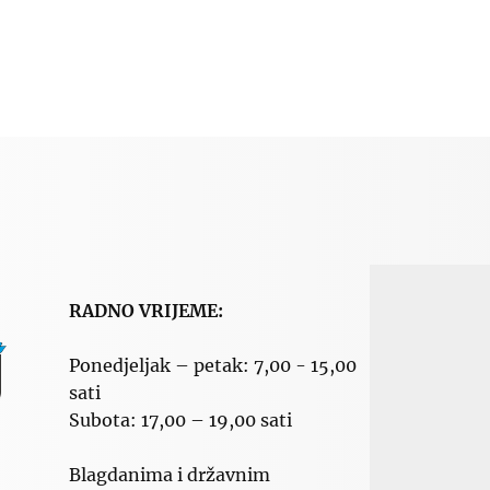
RADNO VRIJEME:
Ponedjeljak – petak: 7,00 - 15,00
sati
Subota: 17,00 – 19,00 sati
Blagdanima i državnim