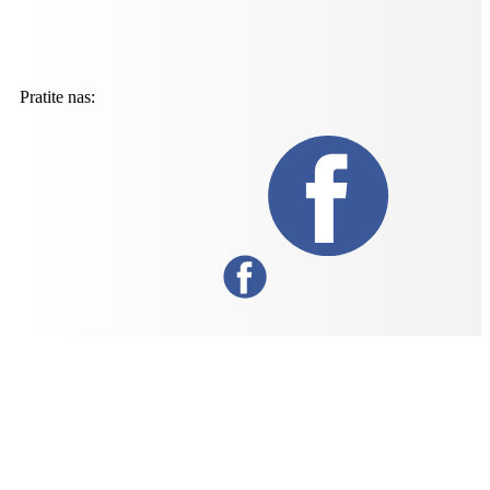
Pratite nas: