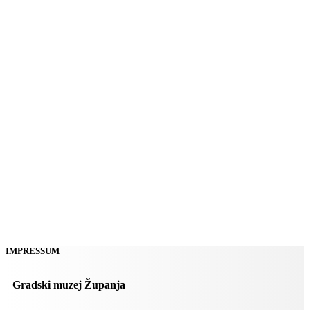
IMPRESSUM
Gradski muzej Županja