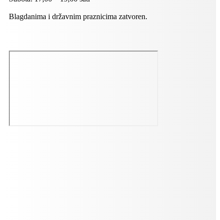
Blagdanima i državnim praznicima zatvoren.